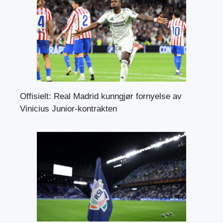
Offisielt: Real Madrid kunngjør fornyelse av
Vinicius Junior-kontrakten