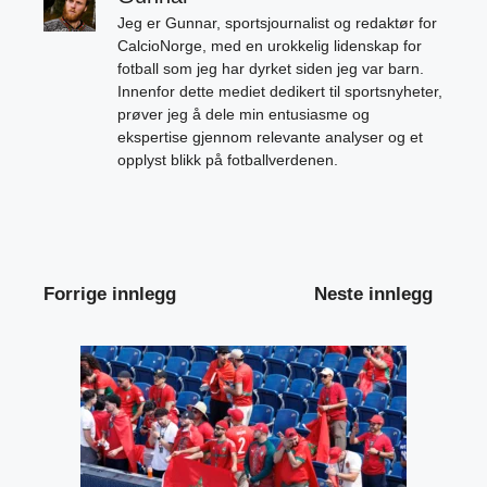
Jeg er Gunnar, sportsjournalist og redaktør for
CalcioNorge, med en urokkelig lidenskap for
fotball som jeg har dyrket siden jeg var barn.
Innenfor dette mediet dedikert til sportsnyheter,
prøver jeg å dele min entusiasme og
ekspertise gjennom relevante analyser og et
opplyst blikk på fotballverdenen.
Forrige innlegg
Neste innlegg