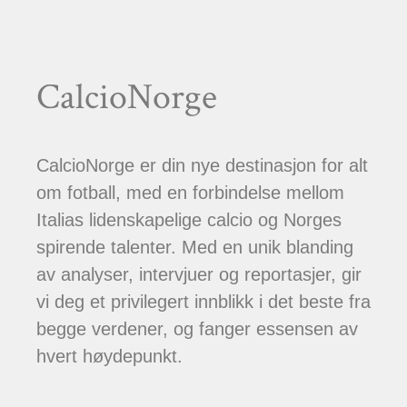
CalcioNorge
CalcioNorge er din nye destinasjon for alt
om fotball, med en forbindelse mellom
Italias lidenskapelige calcio og Norges
spirende talenter. Med en unik blanding
av analyser, intervjuer og reportasjer, gir
vi deg et privilegert innblikk i det beste fra
begge verdener, og fanger essensen av
hvert høydepunkt.