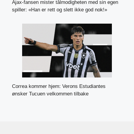
Ajax-fansen mister tålmodigheten med sin egen
spiller: «Han er rett og slett ikke god nok!»
Correa kommer hjem: Verons Estudiantes
ønsker Tucuen velkommen tilbake