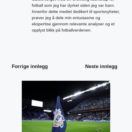
fotball som jeg har dyrket siden jeg var barn.
Innenfor dette mediet dedikert til sportsnyheter,
prøver jeg å dele min entusiasme og
ekspertise gjennom relevante analyser og et
opplyst blikk på fotballverdenen.
Forrige innlegg
Neste innlegg