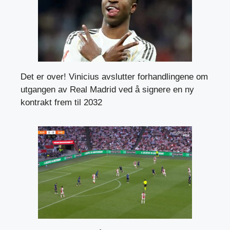
Det er over! Vinicius avslutter forhandlingene om
utgangen av Real Madrid ved å signere en ny
kontrakt frem til 2032