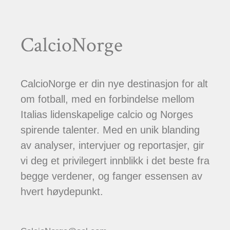
CalcioNorge
CalcioNorge er din nye destinasjon for alt
om fotball, med en forbindelse mellom
Italias lidenskapelige calcio og Norges
spirende talenter. Med en unik blanding
av analyser, intervjuer og reportasjer, gir
vi deg et privilegert innblikk i det beste fra
begge verdener, og fanger essensen av
hvert høydepunkt.