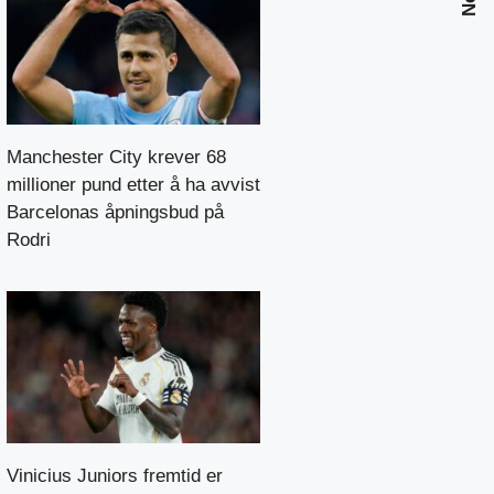
Manchester City krever 68
millioner pund etter å ha avvist
Barcelonas åpningsbud på
Rodri
Vinicius Juniors fremtid er