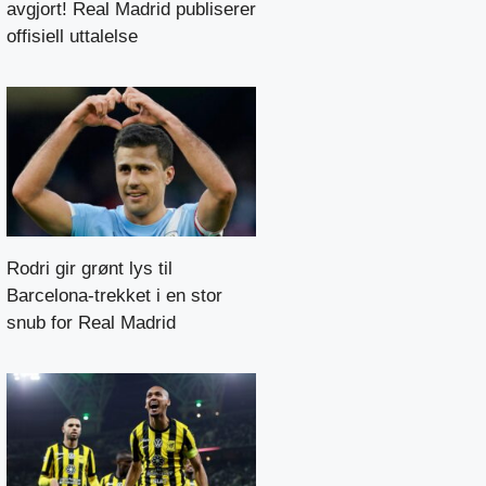
avgjort! Real Madrid publiserer
offisiell uttalelse
Rodri gir grønt lys til
Barcelona-trekket i en stor
snub for Real Madrid