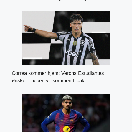
Correa kommer hjem: Verons Estudiantes
ønsker Tucuen velkommen tilbake