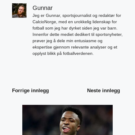
Gunnar
Jeg er Gunnar, sportsjournalist og redaktør for
CalcioNorge, med en urokkelig lidenskap for
fotball som jeg har dyrket siden jeg var barn.
Innenfor dette mediet dedikert til sportsnyheter,
prøver jeg å dele min entusiasme og
ekspertise gjennom relevante analyser og et
opplyst blikk på fotballverdenen.
Forrige innlegg
Neste innlegg