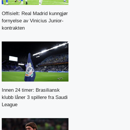
Offisielt: Real Madrid kunngjør
fornyelse av Vinicius Junior-
kontrakten
Innen 24 timer: Brasiliansk
klubb låner 3 spillere fra Saudi
League