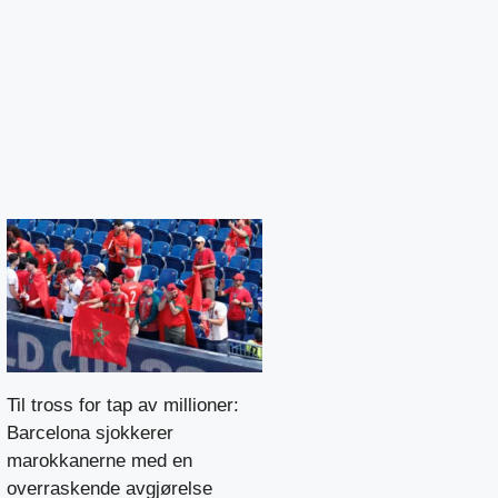
Til tross for tap av millioner:
Barcelona sjokkerer
marokkanerne med en
overraskende avgjørelse