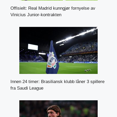
Offisielt: Real Madrid kunngjør fornyelse av
Vinicius Junior-kontrakten
Innen 24 timer: Brasiliansk klubb låner 3 spillere
fra Saudi League