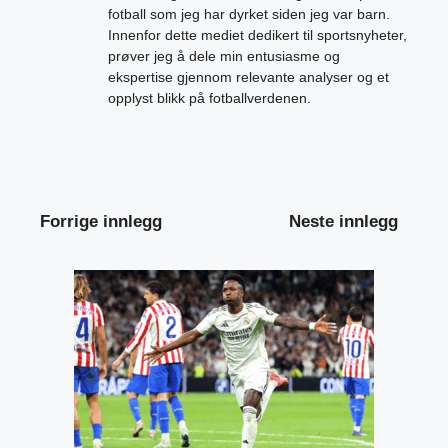
fotball som jeg har dyrket siden jeg var barn.
Innenfor dette mediet dedikert til sportsnyheter,
prøver jeg å dele min entusiasme og
ekspertise gjennom relevante analyser og et
opplyst blikk på fotballverdenen.
Forrige innlegg
Neste innlegg