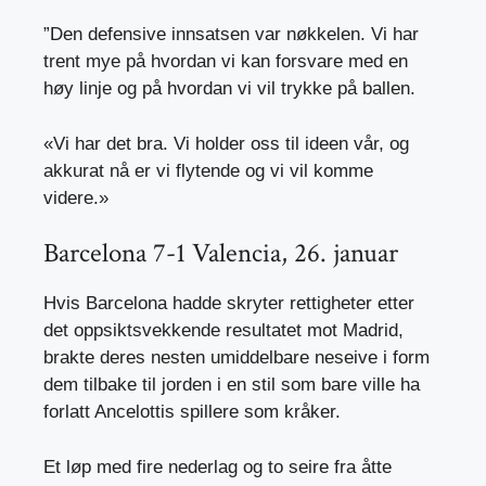
”Den defensive innsatsen var nøkkelen. Vi har
trent mye på hvordan vi kan forsvare med en
høy linje og på hvordan vi vil trykke på ballen.
«Vi har det bra. Vi holder oss til ideen vår, og
akkurat nå er vi flytende og vi vil komme
videre.»
Barcelona 7-1 Valencia, 26. januar
Hvis Barcelona hadde skryter rettigheter etter
det oppsiktsvekkende resultatet mot Madrid,
brakte deres nesten umiddelbare neseive i form
dem tilbake til jorden i en stil som bare ville ha
forlatt Ancelottis spillere som kråker.
Et løp med fire nederlag og to seire fra åtte