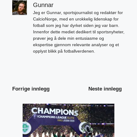
Gunnar
Jeg er Gunnar, sportsjournalist og redaktør for
CalcioNorge, med en urokkelig lidenskap for
fotball som jeg har dyrket siden jeg var barn.
Innenfor dette mediet dedikert til sportsnyheter,
prøver jeg å dele min entusiasme og
ekspertise gjennom relevante analyser og et
opplyst blikk på fotballverdenen.
Forrige innlegg
Neste innlegg