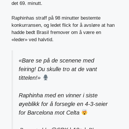
det 69. minutt.
Raphinhas straff på 98 minutter bestemte
konkurransen, og ledet flick for å avsløre at han
hadde bedt Brasil fremover om å være en
«leder» ved halvtid.
«Bare se på de scenene med
feiring! Du skulle tro at de vant
tittelen!»
Raphinha med en vinner i siste
øyeblikk for å forsegle en 4-3-seier
for Barcelona mot Celta