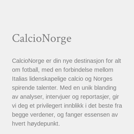
CalcioNorge
CalcioNorge er din nye destinasjon for alt
om fotball, med en forbindelse mellom
Italias lidenskapelige calcio og Norges
spirende talenter. Med en unik blanding
av analyser, intervjuer og reportasjer, gir
vi deg et privilegert innblikk i det beste fra
begge verdener, og fanger essensen av
hvert høydepunkt.