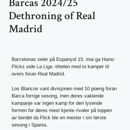
Barcas 2024/25
Dethroning of Real
Madrid
Barcelonas seier på Espanyol 15. mai ga Hansi
Flicks side La Liga -tittelen med to kamper til
overs foran Real Madrid.
Los Blancos vant divisjonen med 10 poeng foran
Barca forrige sesong, men deres vaklende
kampanje var ingen kamp for den lysende
formen for deres mest kjente rivaler på toppen
av bordet da Flick ble en mester i sin første
sesong i Spania.