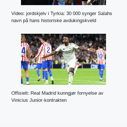
Video: jordskjelv i Tyrkia: 30 000 synger Salahs
navn på hans historiske avdukingskveld
Offisielt: Real Madrid kunngjør fornyelse av
Vinicius Junior-kontrakten