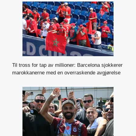
Til tross for tap av millioner: Barcelona sjokkerer
marokkanerne med en overraskende avgjørelse