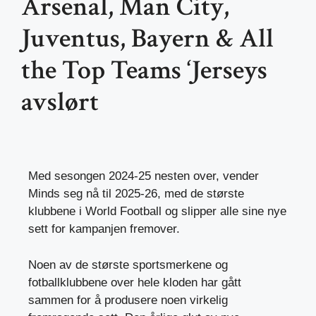
Arsenal, Man City,
Juventus, Bayern & All
the Top Teams ‘Jerseys
avslørt
Med sesongen 2024-25 nesten over, vender
Minds seg nå til 2025-26, med de største
klubbene i World Football og slipper alle sine nye
sett for kampanjen fremover.
Noen av de største sportsmerkene og
fotballklubbene over hele kloden har gått
sammen for å produsere noen virkelig