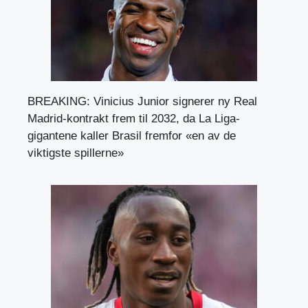
BREAKING: Vinicius Junior signerer ny Real
Madrid-kontrakt frem til 2032, da La Liga-
gigantene kaller Brasil fremfor «en av de
viktigste spillerne»