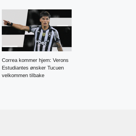
Correa kommer hjem: Verons
Estudiantes ønsker Tucuen
velkommen tilbake