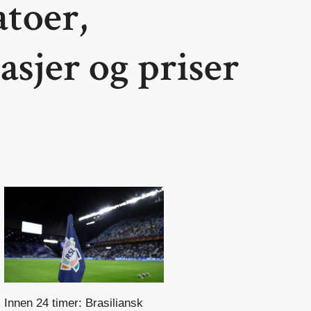
atoer,
asjer og priser
Innen 24 timer: Brasiliansk