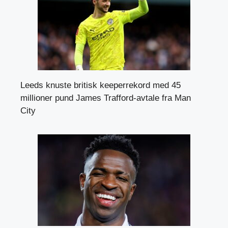
Leeds knuste britisk keeperrekord med 45
millioner pund James Trafford-avtale fra Man
City