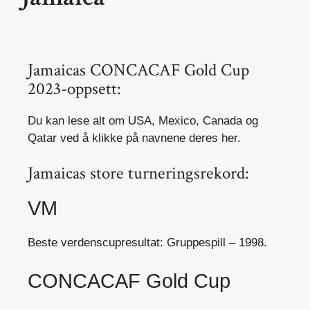
Jamaicas CONCACAF Gold Cup
2023-oppsett:
Du kan lese alt om USA, Mexico, Canada og
Qatar ved å klikke på navnene deres her.
Jamaicas store turneringsrekord:
VM
Beste verdenscupresultat: Gruppespill – 1998.
CONCACAF Gold Cup