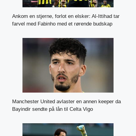
Ankom en stjerne, forlot en elsker: Al-Ittihad tar
farvel med Fabinho med et rørende budskap
Manchester United avlaster en annen keeper da
Bayindir sendte på lån til Celta Vigo