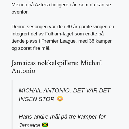
Mexico på Azteca tidligere i år, som du kan se
ovenfor.
Denne sesongen var den 30 år gamle vingen en
integrert del av Fulham-laget som endte på
tiende plass i Premier League, med 36 kamper
og scoret fire mål.
Jamaicas nøkkelspillere: Michail
Antonio
MICHAIL ANTONIO. DET VAR DET
INGEN STOP.
Hans andre mål på tre kamper for
Jamaica