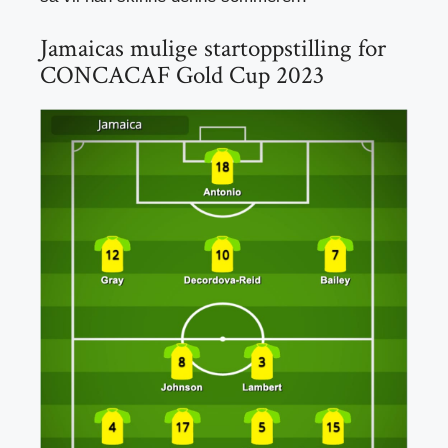
Jamaicas mulige startoppstilling for
CONCACAF Gold Cup 2023