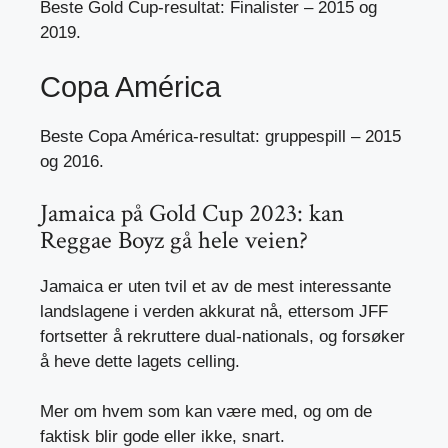
Beste Gold Cup-resultat: Finalister – 2015 og
2019.
Copa América
Beste Copa América-resultat: gruppespill – 2015
og 2016.
Jamaica på Gold Cup 2023: kan
Reggae Boyz gå hele veien?
Jamaica er uten tvil et av de mest interessante
landslagene i verden akkurat nå, ettersom JFF
fortsetter å rekruttere dual-nationals, og forsøker
å heve dette lagets celling.
Mer om hvem som kan være med, og om de
faktisk blir gode eller ikke, snart.