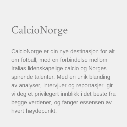
CalcioNorge
CalcioNorge er din nye destinasjon for alt
om fotball, med en forbindelse mellom
Italias lidenskapelige calcio og Norges
spirende talenter. Med en unik blanding
av analyser, intervjuer og reportasjer, gir
vi deg et privilegert innblikk i det beste fra
begge verdener, og fanger essensen av
hvert høydepunkt.