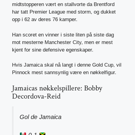
midtstopperen vært en stallvorte da Brentford
har tatt Premier League med storm, og dukket
opp i 62 av deres 76 kamper.
Han scoret en vinner i siste liten på siste dag
mot mesterne Manchester City, men er mest
kjent for sine defensive egenskaper.
Hvis Jamaica skal nå langt i denne Gold Cup, vil
Pinnock mest sannsynlig være en nøkkelfigur.
Jamaicas nøkkelspillere: Bobby
Decordova-Reid
Gol de Jamaica