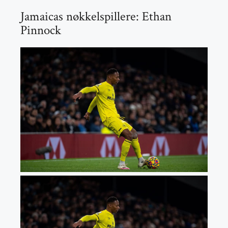
Jamaicas nøkkelspillere: Ethan
Pinnock