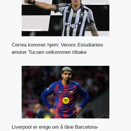
Correa kommer hjem: Verons Estudiantes
ønsker Tucuen velkommen tilbake
Liverpool er enige om å låne Barcelona-