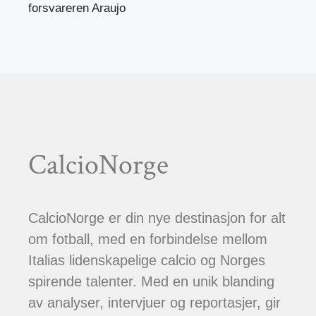
forsvareren Araujo
CalcioNorge
CalcioNorge er din nye destinasjon for alt
om fotball, med en forbindelse mellom
Italias lidenskapelige calcio og Norges
spirende talenter. Med en unik blanding
av analyser, intervjuer og reportasjer, gir