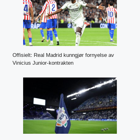
Offisielt: Real Madrid kunngjør fornyelse av
Vinicius Junior-kontrakten