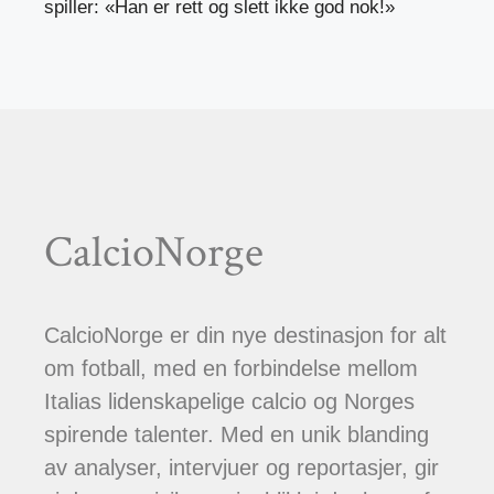
spiller: «Han er rett og slett ikke god nok!»
CalcioNorge
CalcioNorge er din nye destinasjon for alt
om fotball, med en forbindelse mellom
Italias lidenskapelige calcio og Norges
spirende talenter. Med en unik blanding
av analyser, intervjuer og reportasjer, gir