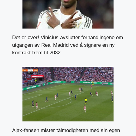
Det er over! Vinicius avslutter forhandlingene om
utgangen av Real Madrid ved å signere en ny
kontrakt frem til 2032
Ajax-fansen mister tålmodigheten med sin egen