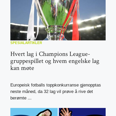
SPESIALARTIKLER
Hvert lag i Champions League-
gruppespillet og hvem engelske lag
kan møte
Europeisk fotballs toppkonkurranse gjenopptas
neste måned, da 32 lag vil prøve å rive det
berømte ...