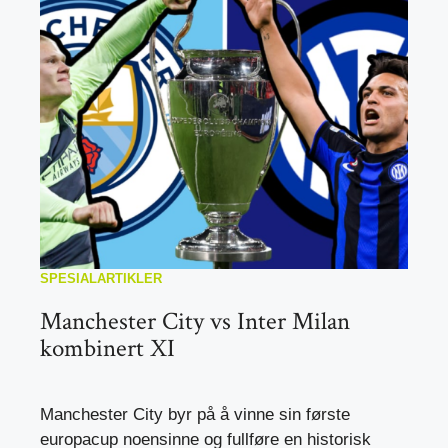
SPESIALARTIKLER
Manchester City vs Inter Milan
kombinert XI
Manchester City byr på å vinne sin første
europacup noensinne og fullføre en historisk