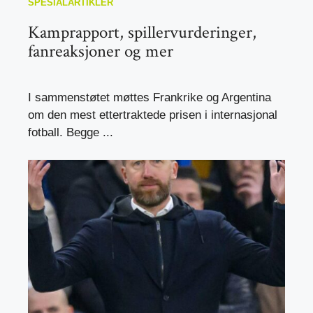
SPESIALARTIKLER
Kamprapport, spillervurderinger,
fanreaksjoner og mer
I sammenstøtet møttes Frankrike og Argentina
om den mest ettertraktede prisen i internasjonal
fotball. Begge ...