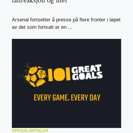
fanreaksjon og mer
Arsenal fortsetter å presse på flere fronter i løpet
av det som fortsatt er en ...
SPESIALARTIKLER