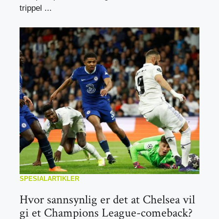
trippel ...
SPESIALARTIKLER
Hvor sannsynlig er det at Chelsea vil
gi et Champions League-comeback?