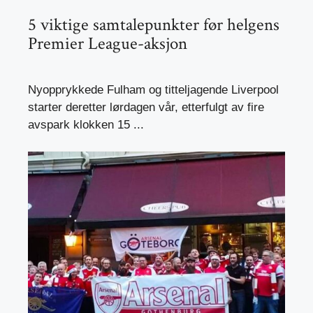
5 viktige samtalepunkter før helgens
Premier League-aksjon
Nyopprykkede Fulham og titteljagende Liverpool
starter deretter lørdagen vår, etterfulgt av fire
avspark klokken 15 ...