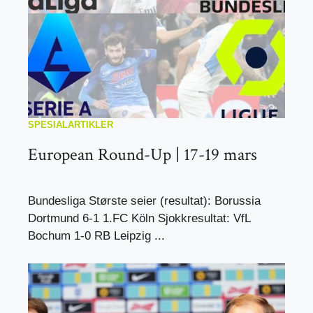
SPESIALARTIKLER
European Round-Up | 17-19 mars
Bundesliga Største seier (resultat): Borussia
Dortmund 6-1 1.FC Köln Sjokkresultat: VfL
Bochum 1-0 RB Leipzig ...