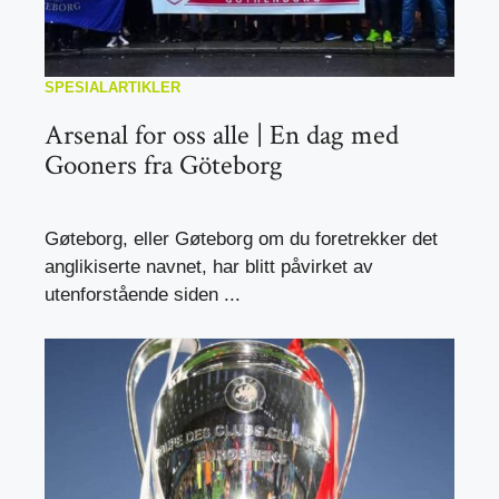
SPESIALARTIKLER
Arsenal for oss alle | En dag med
Gooners fra Göteborg
Gøteborg, eller Gøteborg om du foretrekker det
anglikiserte navnet, har blitt påvirket av
utenforstående siden ...