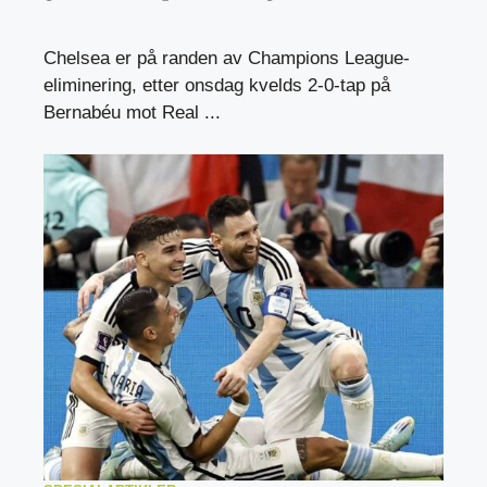
Chelsea er på randen av Champions League-
eliminering, etter onsdag kvelds 2-0-tap på
Bernabéu mot Real ...