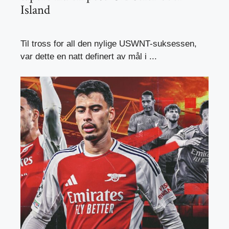
Island
Til tross for all den nylige USWNT-suksessen,
var dette en natt definert av mål i ...