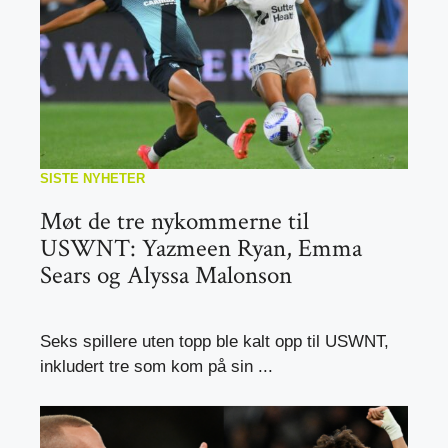
SISTE NYHETER
Møt de tre nykommerne til
USWNT: Yazmeen Ryan, Emma
Sears og Alyssa Malonson
Seks spillere uten topp ble kalt opp til USWNT,
inkludert tre som kom på sin ...