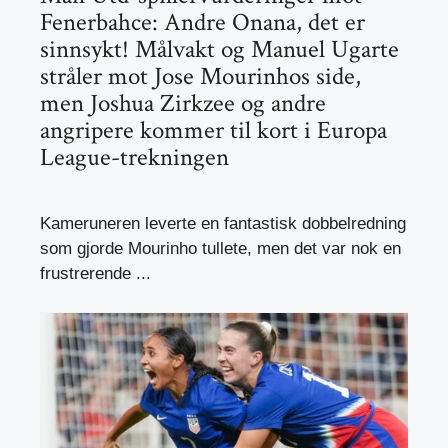
Fenerbahce: Andre Onana, det er
sinnsykt! Målvakt og Manuel Ugarte
stråler mot Jose Mourinhos side,
men Joshua Zirkzee og andre
angripere kommer til kort i Europa
League-trekningen
Kameruneren leverte en fantastisk dobbelredning
som gjorde Mourinho tullete, men det var nok en
frustrerende ...