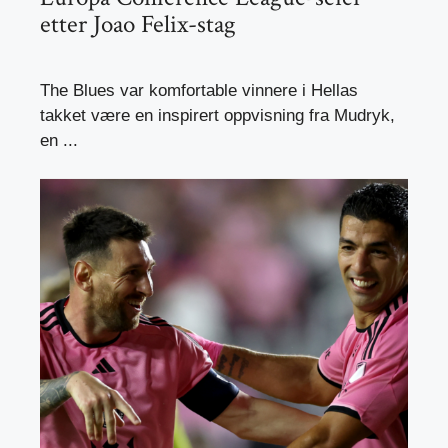
etter Joao Felix-stag
The Blues var komfortable vinnere i Hellas
takket være en inspirert oppvisning fra Mudryk,
en ...