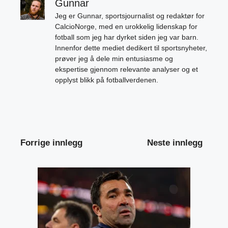
Gunnar
Jeg er Gunnar, sportsjournalist og redaktør for
CalcioNorge, med en urokkelig lidenskap for
fotball som jeg har dyrket siden jeg var barn.
Innenfor dette mediet dedikert til sportsnyheter,
prøver jeg å dele min entusiasme og
ekspertise gjennom relevante analyser og et
opplyst blikk på fotballverdenen.
Forrige innlegg
Neste innlegg