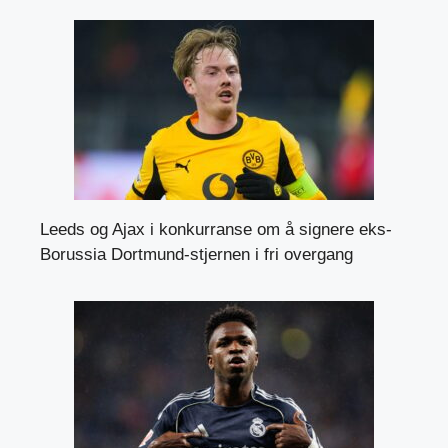
Leeds og Ajax i konkurranse om å signere eks-
Borussia Dortmund-stjernen i fri overgang