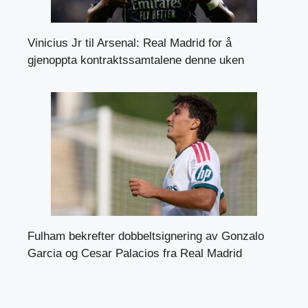
Vinicius Jr til Arsenal: Real Madrid for å
gjenoppta kontraktssamtalene denne uken
Fulham bekrefter dobbeltsignering av Gonzalo
Garcia og Cesar Palacios fra Real Madrid