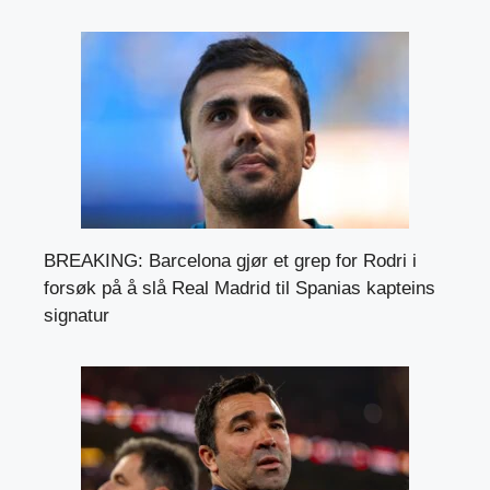
BREAKING: Barcelona gjør et grep for Rodri i
forsøk på å slå Real Madrid til Spanias kapteins
signatur