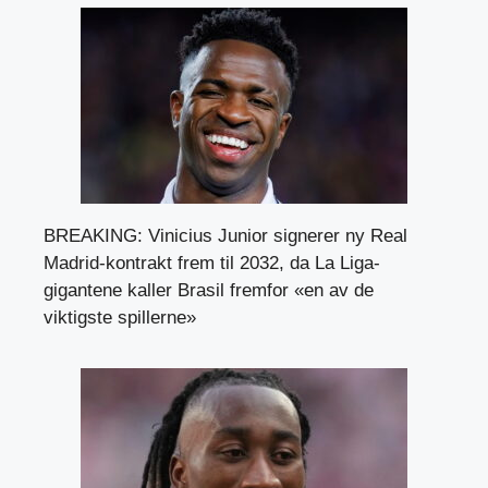
BREAKING: Vinicius Junior signerer ny Real
Madrid-kontrakt frem til 2032, da La Liga-
gigantene kaller Brasil fremfor «en av de
viktigste spillerne»