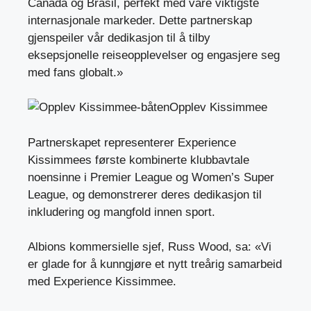
Canada og Brasil, perfekt med våre viktigste
internasjonale markeder. Dette partnerskap
gjenspeiler vår dedikasjon til å tilby
eksepsjonelle reiseopplevelser og engasjere seg
med fans globalt.»
Opplev Kissimmee
Partnerskapet representerer Experience
Kissimmees første kombinerte klubbavtale
noensinne i Premier League og Women’s Super
League, og demonstrerer deres dedikasjon til
inkludering og mangfold innen sport.
Albions kommersielle sjef, Russ Wood, sa: «Vi
er glade for å kunngjøre et nytt treårig samarbeid
med Experience Kissimmee.