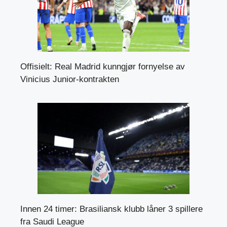
Offisielt: Real Madrid kunngjør fornyelse av
Vinicius Junior-kontrakten
Innen 24 timer: Brasiliansk klubb låner 3 spillere
fra Saudi League