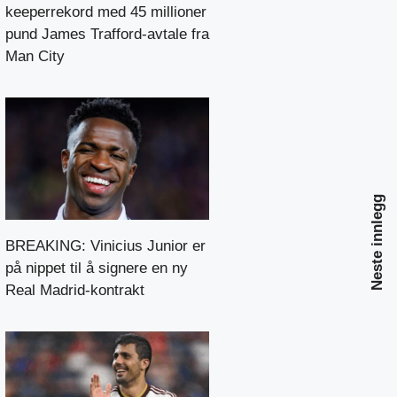
keeperrekord med 45 millioner
pund James Trafford-avtale fra
Man City
Neste innlegg
BREAKING: Vinicius Junior er
på nippet til å signere en ny
Real Madrid-kontrakt