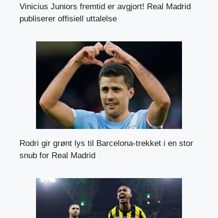
Vinicius Juniors fremtid er avgjort! Real Madrid
publiserer offisiell uttalelse
Rodri gir grønt lys til Barcelona-trekket i en stor
snub for Real Madrid