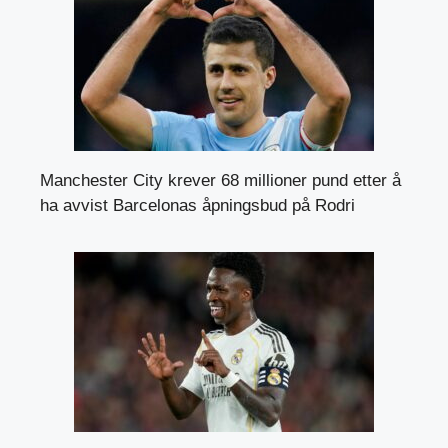
Manchester City krever 68 millioner pund etter å
ha avvist Barcelonas åpningsbud på Rodri