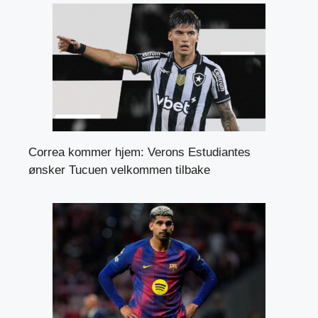
Correa kommer hjem: Verons Estudiantes
ønsker Tucuen velkommen tilbake