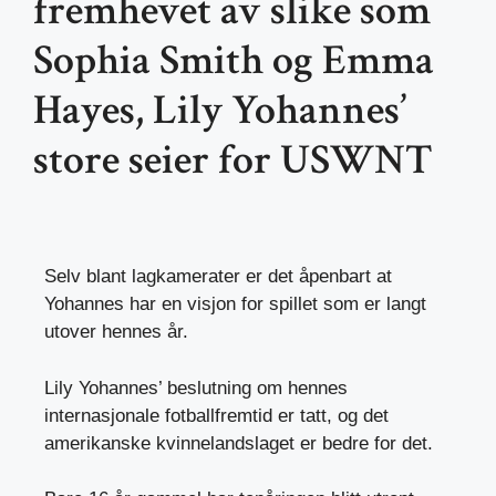
fremhevet av slike som
Sophia Smith og Emma
Hayes, Lily Yohannes’
store seier for USWNT
Selv blant lagkamerater er det åpenbart at
Yohannes har en visjon for spillet som er langt
utover hennes år.
Lily Yohannes’ beslutning om hennes
internasjonale fotballfremtid er tatt, og det
amerikanske kvinnelandslaget er bedre for det.