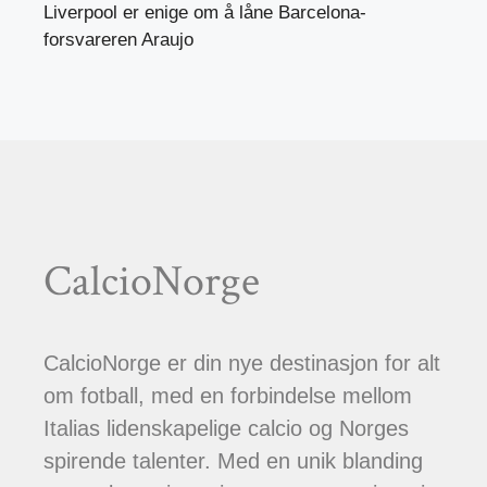
Liverpool er enige om å låne Barcelona-
forsvareren Araujo
CalcioNorge
CalcioNorge er din nye destinasjon for alt
om fotball, med en forbindelse mellom
Italias lidenskapelige calcio og Norges
spirende talenter. Med en unik blanding