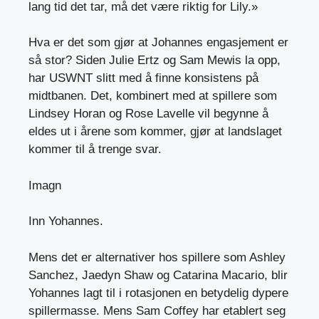
lang tid det tar, må det være riktig for Lily.»
Hva er det som gjør at Johannes engasjement er
så stor? Siden Julie Ertz og Sam Mewis la opp,
har USWNT slitt med å finne konsistens på
midtbanen. Det, kombinert med at spillere som
Lindsey Horan og Rose Lavelle vil begynne å
eldes ut i årene som kommer, gjør at landslaget
kommer til å trenge svar.
Imagn
Inn Yohannes.
Mens det er alternativer hos spillere som Ashley
Sanchez, Jaedyn Shaw og Catarina Macario, blir
Yohannes lagt til i rotasjonen en betydelig dypere
spillermasse. Mens Sam Coffey har etablert seg