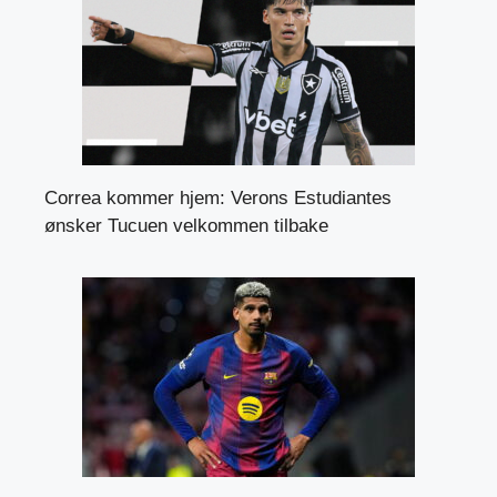
Correa kommer hjem: Verons Estudiantes
ønsker Tucuen velkommen tilbake