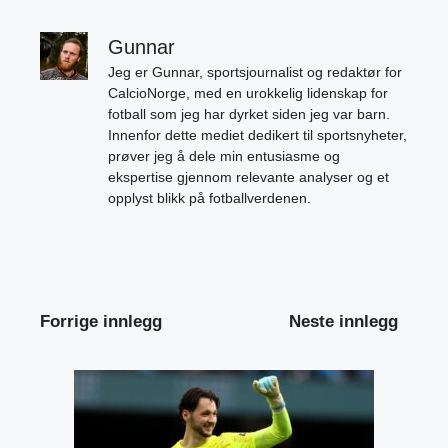
Gunnar
Jeg er Gunnar, sportsjournalist og redaktør for
CalcioNorge, med en urokkelig lidenskap for
fotball som jeg har dyrket siden jeg var barn.
Innenfor dette mediet dedikert til sportsnyheter,
prøver jeg å dele min entusiasme og
ekspertise gjennom relevante analyser og et
opplyst blikk på fotballverdenen.
Forrige innlegg
Neste innlegg