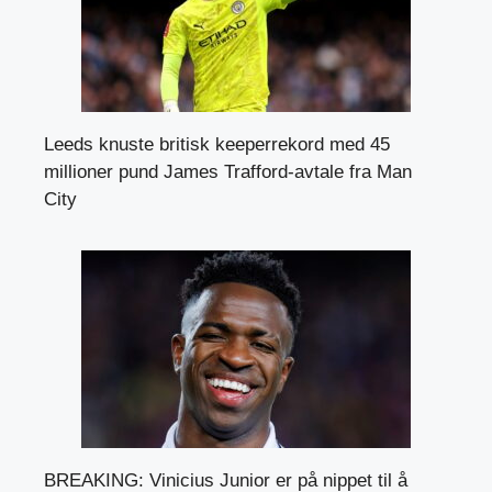
Leeds knuste britisk keeperrekord med 45
millioner pund James Trafford-avtale fra Man
City
BREAKING: Vinicius Junior er på nippet til å