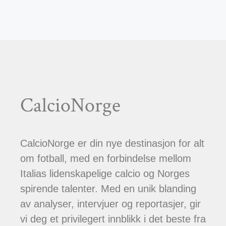
CalcioNorge
CalcioNorge er din nye destinasjon for alt
om fotball, med en forbindelse mellom
Italias lidenskapelige calcio og Norges
spirende talenter. Med en unik blanding
av analyser, intervjuer og reportasjer, gir
vi deg et privilegert innblikk i det beste fra