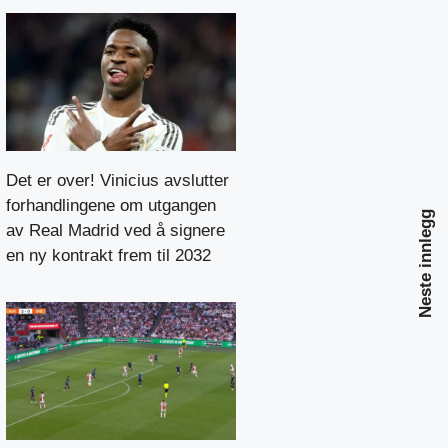
Det er over! Vinicius avslutter
forhandlingene om utgangen
Neste innlegg
av Real Madrid ved å signere
en ny kontrakt frem til 2032