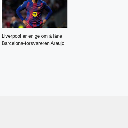
Liverpool er enige om å låne
Barcelona-forsvareren Araujo