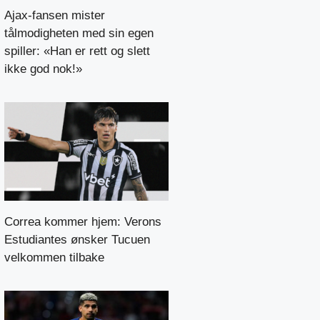
Ajax-fansen mister
tålmodigheten med sin egen
spiller: «Han er rett og slett
ikke god nok!»
Correa kommer hjem: Verons
Estudiantes ønsker Tucuen
velkommen tilbake