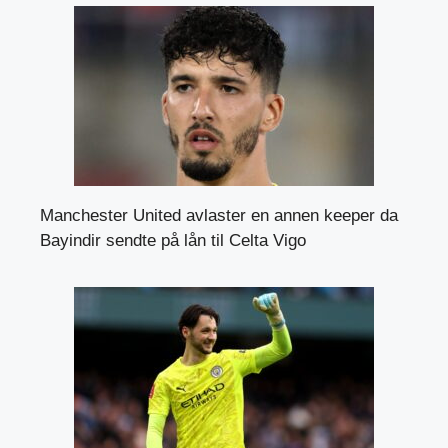
Manchester United avlaster en annen keeper da
Bayindir sendte på lån til Celta Vigo