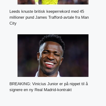
Leeds knuste britisk keeperrekord med 45
millioner pund James Trafford-avtale fra Man
City
BREAKING: Vinicius Junior er på nippet til å
signere en ny Real Madrid-kontrakt