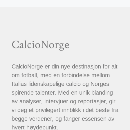
CalcioNorge
CalcioNorge er din nye destinasjon for alt
om fotball, med en forbindelse mellom
Italias lidenskapelige calcio og Norges
spirende talenter. Med en unik blanding
av analyser, intervjuer og reportasjer, gir
vi deg et privilegert innblikk i det beste fra
begge verdener, og fanger essensen av
hvert høydepunkt.