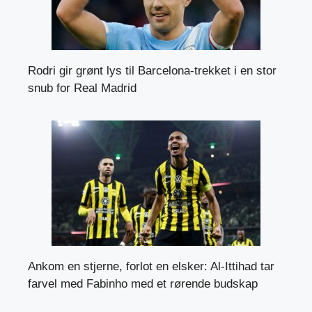
Rodri gir grønt lys til Barcelona-trekket i en stor
snub for Real Madrid
Ankom en stjerne, forlot en elsker: Al-Ittihad tar
farvel med Fabinho med et rørende budskap