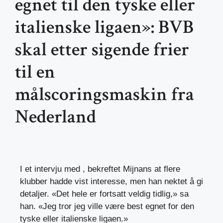
egnet til den tyske eller
italienske ligaen»: BVB
skal etter sigende frier
til en
målscoringsmaskin fra
Nederland
I et intervju med , bekreftet Mijnans at flere
klubber hadde vist interesse, men han nektet å gi
detaljer. «Det hele er fortsatt veldig tidlig,» sa
han. «Jeg tror jeg ville være best egnet for den
tyske eller italienske ligaen.»