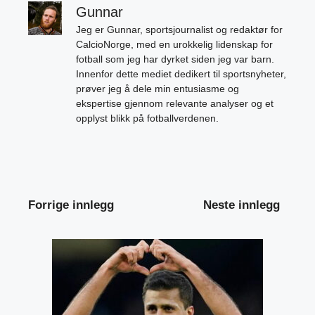
Gunnar
Jeg er Gunnar, sportsjournalist og redaktør for
CalcioNorge, med en urokkelig lidenskap for
fotball som jeg har dyrket siden jeg var barn.
Innenfor dette mediet dedikert til sportsnyheter,
prøver jeg å dele min entusiasme og
ekspertise gjennom relevante analyser og et
opplyst blikk på fotballverdenen.
Forrige innlegg
Neste innlegg