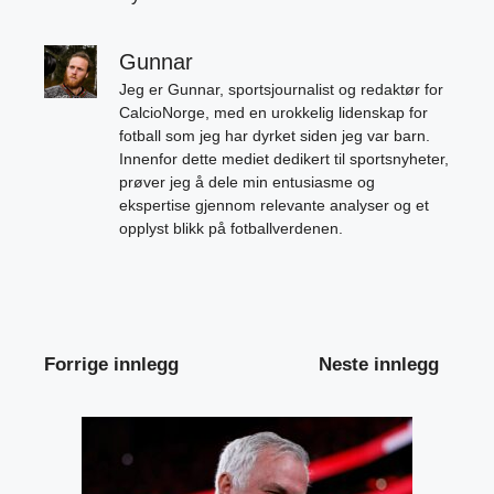
Gunnar
Jeg er Gunnar, sportsjournalist og redaktør for
CalcioNorge, med en urokkelig lidenskap for
fotball som jeg har dyrket siden jeg var barn.
Innenfor dette mediet dedikert til sportsnyheter,
prøver jeg å dele min entusiasme og
ekspertise gjennom relevante analyser og et
opplyst blikk på fotballverdenen.
Forrige innlegg
Neste innlegg