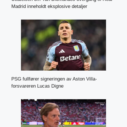
Madrid inneholdt eksplosive detaljer
PSG fullfører signeringen av Aston Villa-
forsvareren Lucas Digne