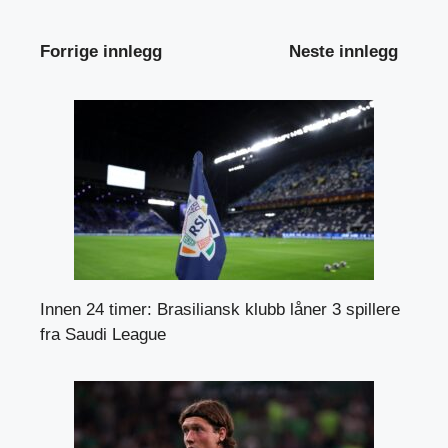
Forrige innlegg
Neste innlegg
Innen 24 timer: Brasiliansk klubb låner 3 spillere
fra Saudi League