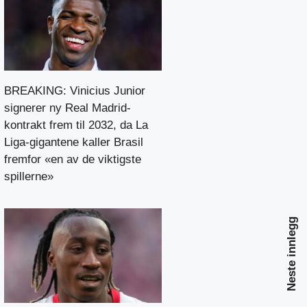
BREAKING: Vinicius Junior
signerer ny Real Madrid-
kontrakt frem til 2032, da La
Liga-gigantene kaller Brasil
fremfor «en av de viktigste
spillerne»
Neste innlegg