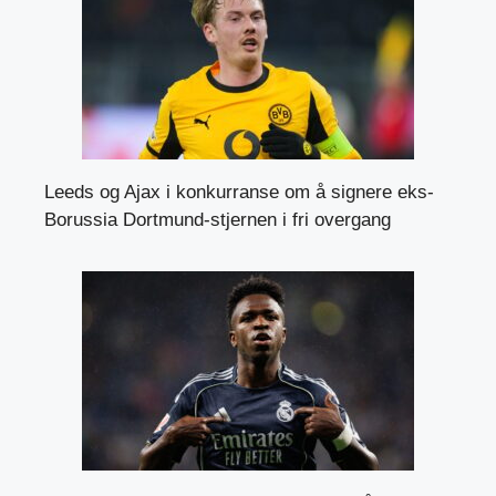
Leeds og Ajax i konkurranse om å signere eks-
Borussia Dortmund-stjernen i fri overgang