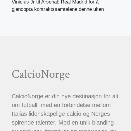
Vinicius Jr til Arsenal: Real Madrid for å
gjenoppta kontraktssamtalene denne uken
CalcioNorge
CalcioNorge er din nye destinasjon for alt
om fotball, med en forbindelse mellom
Italias lidenskapelige calcio og Norges
spirende talenter. Med en unik blanding