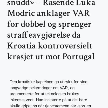
snudd» – Rasende Luka
Modric anklager VAR
for dobbel og sprenger
straffeavgjørelse da
Kroatia kontroversielt
krasjet ut mot Portugal
Den kroatiske kapteinen ga uttrykk for sine
langvarige bekymringer om VAR, og
argumenterte for at teknologien brukes
inkonsekvent. Han insisterte på at det bare
skulle gripe inn når tjenestemenn har gjort en