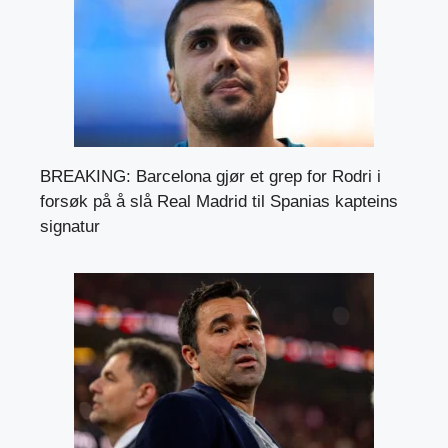
BREAKING: Barcelona gjør et grep for Rodri i
forsøk på å slå Real Madrid til Spanias kapteins
signatur