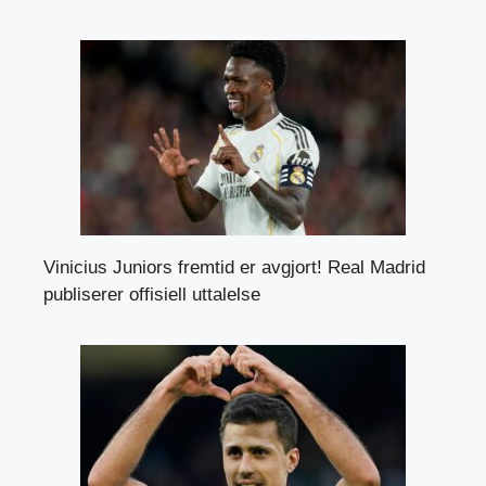
Vinicius Juniors fremtid er avgjort! Real Madrid
publiserer offisiell uttalelse