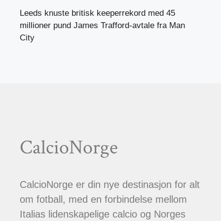
Leeds knuste britisk keeperrekord med 45
millioner pund James Trafford-avtale fra Man
City
CalcioNorge
CalcioNorge er din nye destinasjon for alt
om fotball, med en forbindelse mellom
Italias lidenskapelige calcio og Norges