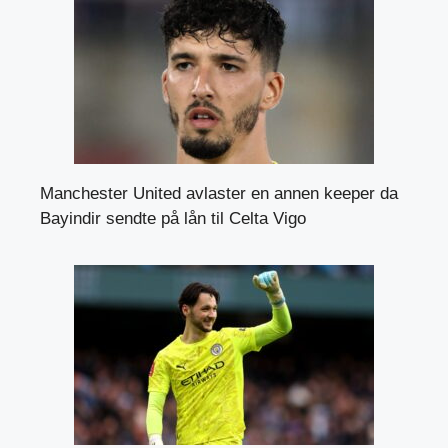
Manchester United avlaster en annen keeper da
Bayindir sendte på lån til Celta Vigo