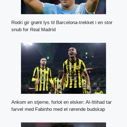
Rodri gir grønt lys til Barcelona-trekket i en stor
snub for Real Madrid
Ankom en stjerne, forlot en elsker: Al-Ittihad tar
farvel med Fabinho med et rørende budskap