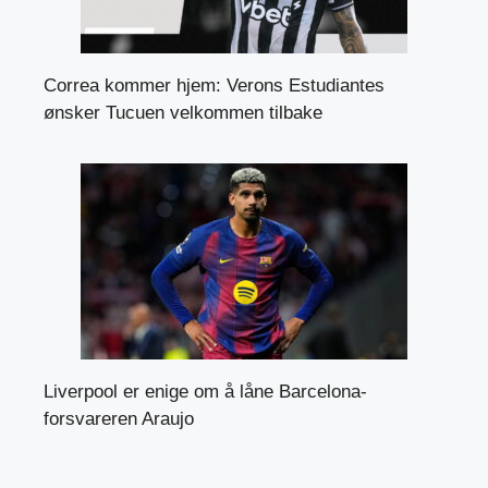
Correa kommer hjem: Verons Estudiantes
ønsker Tucuen velkommen tilbake
Liverpool er enige om å låne Barcelona-
forsvareren Araujo