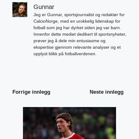
Gunnar
Jeg er Gunnar, sportsjournalist og redaktør for
CalcioNorge, med en urokkelig lidenskap for
fotball som jeg har dyrket siden jeg var barn.
Innenfor dette mediet dedikert til sportsnyheter,
prøver jeg å dele min entusiasme og
ekspertise gjennom relevante analyser og et
opplyst blikk på fotballverdenen.
Forrige innlegg
Neste innlegg