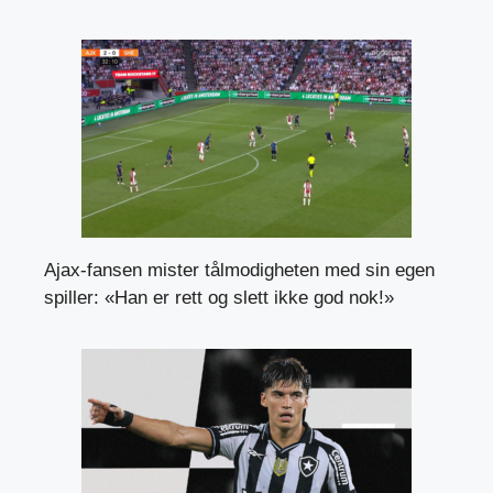
Ajax-fansen mister tålmodigheten med sin egen
spiller: «Han er rett og slett ikke god nok!»