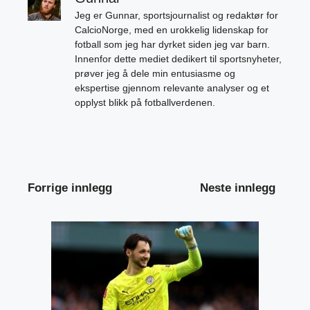
Jeg er Gunnar, sportsjournalist og redaktør for
CalcioNorge, med en urokkelig lidenskap for
fotball som jeg har dyrket siden jeg var barn.
Innenfor dette mediet dedikert til sportsnyheter,
prøver jeg å dele min entusiasme og
ekspertise gjennom relevante analyser og et
opplyst blikk på fotballverdenen.
Forrige innlegg
Neste innlegg