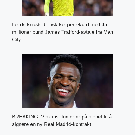
Leeds knuste britisk keeperrekord med 45
millioner pund James Trafford-avtale fra Man
City
BREAKING: Vinicius Junior er på nippet til å
signere en ny Real Madrid-kontrakt