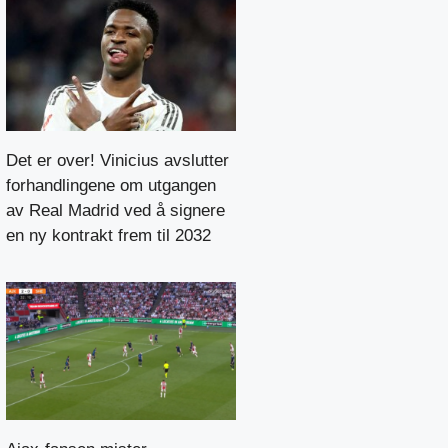
Det er over! Vinicius avslutter
forhandlingene om utgangen
av Real Madrid ved å signere
en ny kontrakt frem til 2032