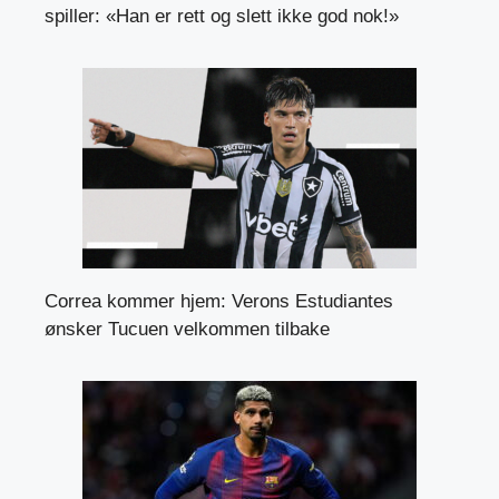
spiller: «Han er rett og slett ikke god nok!»
Correa kommer hjem: Verons Estudiantes
ønsker Tucuen velkommen tilbake