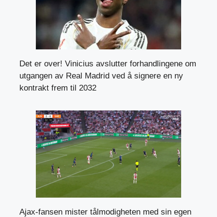
Det er over! Vinicius avslutter forhandlingene om
utgangen av Real Madrid ved å signere en ny
kontrakt frem til 2032
Ajax-fansen mister tålmodigheten med sin egen