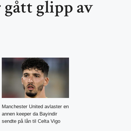
 gått glipp av
Manchester United avlaster en
annen keeper da Bayindir
sendte på lån til Celta Vigo