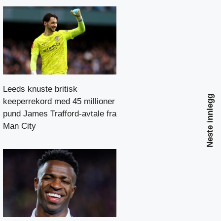
Leeds knuste britisk
Neste innlegg
keeperrekord med 45 millioner
pund James Trafford-avtale fra
Man City