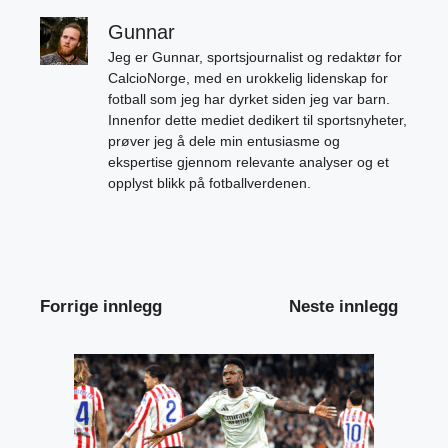
Gunnar
Jeg er Gunnar, sportsjournalist og redaktør for
CalcioNorge, med en urokkelig lidenskap for
fotball som jeg har dyrket siden jeg var barn.
Innenfor dette mediet dedikert til sportsnyheter,
prøver jeg å dele min entusiasme og
ekspertise gjennom relevante analyser og et
opplyst blikk på fotballverdenen.
Forrige innlegg
Neste innlegg