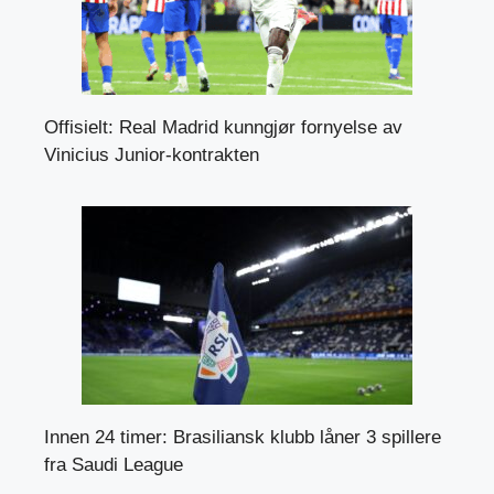
Offisielt: Real Madrid kunngjør fornyelse av
Vinicius Junior-kontrakten
Innen 24 timer: Brasiliansk klubb låner 3 spillere
fra Saudi League