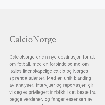
CalcioNorge
CalcioNorge er din nye destinasjon for alt
om fotball, med en forbindelse mellom
Italias lidenskapelige calcio og Norges
spirende talenter. Med en unik blanding
av analyser, intervjuer og reportasjer, gir
vi deg et privilegert innblikk i det beste fra
begge verdener, og fanger essensen av