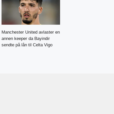
Manchester United avlaster en
annen keeper da Bayindir
sendte på lån til Celta Vigo