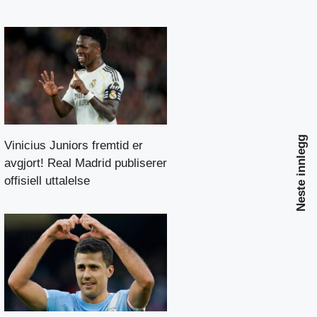
Neste innlegg
Vinicius Juniors fremtid er
avgjort! Real Madrid publiserer
offisiell uttalelse