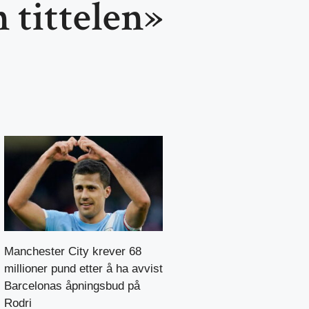
 tittelen»
Manchester City krever 68
millioner pund etter å ha avvist
Barcelonas åpningsbud på
Rodri