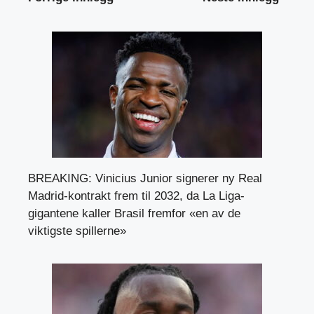
BREAKING: Vinicius Junior signerer ny Real
Madrid-kontrakt frem til 2032, da La Liga-
gigantene kaller Brasil fremfor «en av de
viktigste spillerne»