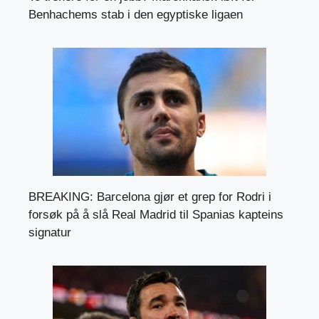
Benhachems stab i den egyptiske ligaen
BREAKING: Barcelona gjør et grep for Rodri i
forsøk på å slå Real Madrid til Spanias kapteins
signatur