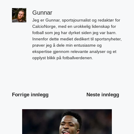
Gunnar
Jeg er Gunnar, sportsjournalist og redaktør for
CalcioNorge, med en urokkelig lidenskap for
fotball som jeg har dyrket siden jeg var barn.
Innenfor dette mediet dedikert til sportsnyheter,
prøver jeg å dele min entusiasme og
ekspertise gjennom relevante analyser og et
opplyst blikk på fotballverdenen.
Forrige innlegg
Neste innlegg