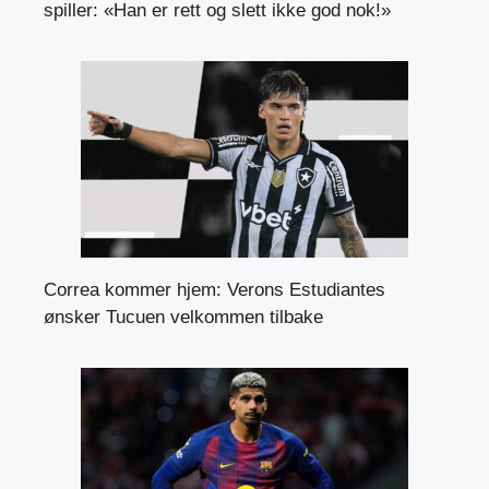
spiller: «Han er rett og slett ikke god nok!»
Correa kommer hjem: Verons Estudiantes
ønsker Tucuen velkommen tilbake