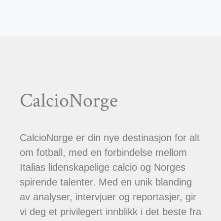
CalcioNorge
CalcioNorge er din nye destinasjon for alt
om fotball, med en forbindelse mellom
Italias lidenskapelige calcio og Norges
spirende talenter. Med en unik blanding
av analyser, intervjuer og reportasjer, gir
vi deg et privilegert innblikk i det beste fra