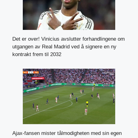
Det er over! Vinicius avslutter forhandlingene om
utgangen av Real Madrid ved å signere en ny
kontrakt frem til 2032
Ajax-fansen mister tålmodigheten med sin egen