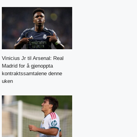
Vinicius Jr til Arsenal: Real
Madrid for å gjenoppta
kontraktssamtalene denne
uken