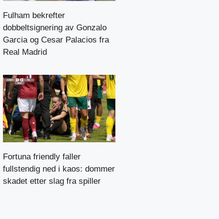
Fulham bekrefter
dobbeltsignering av Gonzalo
Garcia og Cesar Palacios fra
Real Madrid
Fortuna friendly faller
fullstendig ned i kaos: dommer
skadet etter slag fra spiller