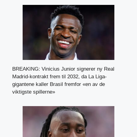
BREAKING: Vinicius Junior signerer ny Real
Madrid-kontrakt frem til 2032, da La Liga-
gigantene kaller Brasil fremfor «en av de
viktigste spillerne»