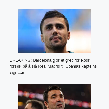
BREAKING: Barcelona gjør et grep for Rodri i
forsøk på å slå Real Madrid til Spanias kapteins
signatur