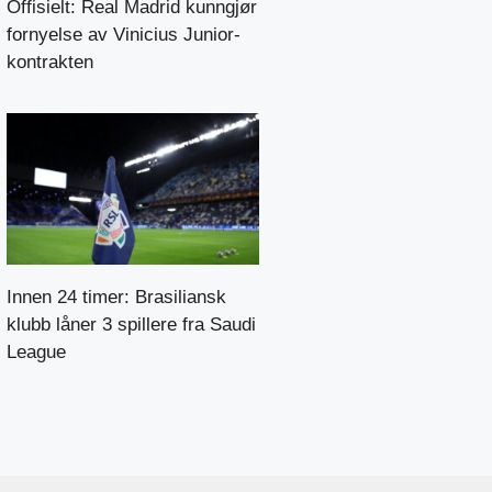
Offisielt: Real Madrid kunngjør
fornyelse av Vinicius Junior-
kontrakten
Innen 24 timer: Brasiliansk
klubb låner 3 spillere fra Saudi
League