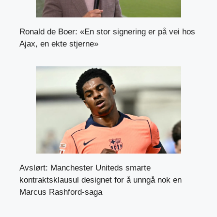
Ronald de Boer: «En stor signering er på vei hos
Ajax, en ekte stjerne»
Avslørt: Manchester Uniteds smarte
kontraktsklausul designet for å unngå nok en
Marcus Rashford-saga