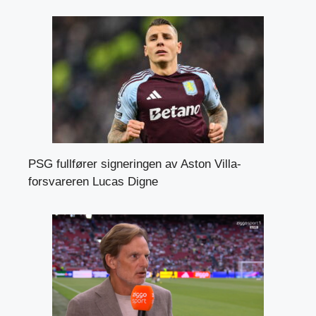
PSG fullfører signeringen av Aston Villa-
forsvareren Lucas Digne