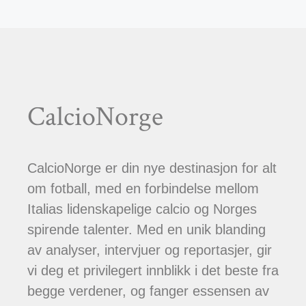
CalcioNorge
CalcioNorge er din nye destinasjon for alt
om fotball, med en forbindelse mellom
Italias lidenskapelige calcio og Norges
spirende talenter. Med en unik blanding
av analyser, intervjuer og reportasjer, gir
vi deg et privilegert innblikk i det beste fra
begge verdener, og fanger essensen av