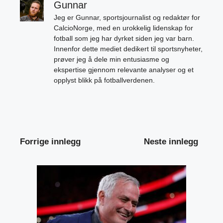
Gunnar
Jeg er Gunnar, sportsjournalist og redaktør for
CalcioNorge, med en urokkelig lidenskap for
fotball som jeg har dyrket siden jeg var barn.
Innenfor dette mediet dedikert til sportsnyheter,
prøver jeg å dele min entusiasme og
ekspertise gjennom relevante analyser og et
opplyst blikk på fotballverdenen.
Forrige innlegg
Neste innlegg