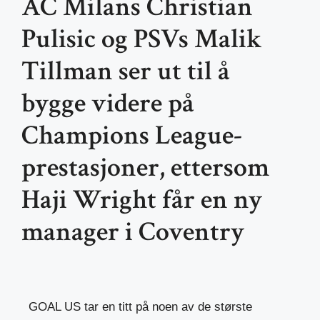
AC Milans Christian
Pulisic og PSVs Malik
Tillman ser ut til å
bygge videre på
Champions League-
prestasjoner, ettersom
Haji Wright får en ny
manager i Coventry
GOAL US tar en titt på noen av de største