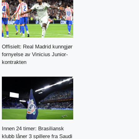
Offisielt: Real Madrid kunngjør
fornyelse av Vinicius Junior-
kontrakten
Innen 24 timer: Brasiliansk
klubb låner 3 spillere fra Saudi