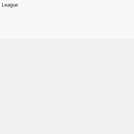
League