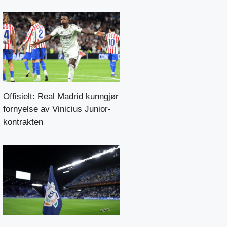
Offisielt: Real Madrid kunngjør
fornyelse av Vinicius Junior-
kontrakten