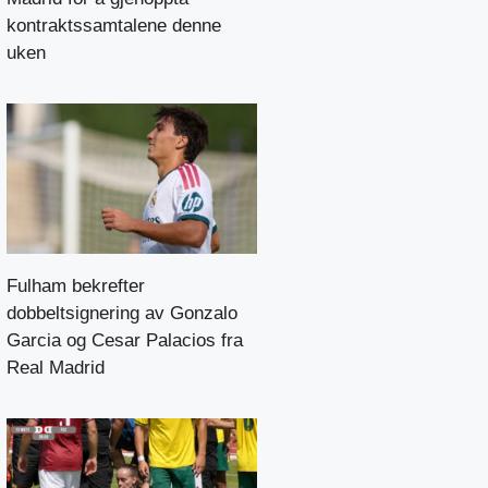
kontraktssamtalene denne
uken
Fulham bekrefter
dobbeltsignering av Gonzalo
Garcia og Cesar Palacios fra
Real Madrid