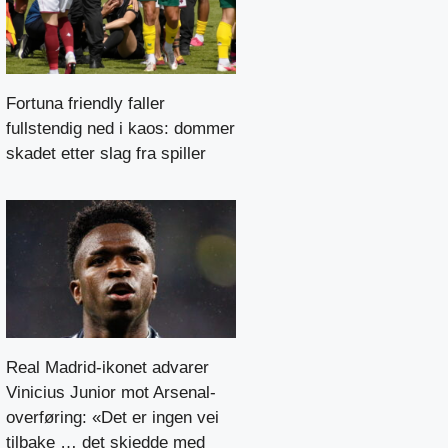
Fortuna friendly faller
fullstendig ned i kaos: dommer
skadet etter slag fra spiller
Real Madrid-ikonet advarer
Vinicius Junior mot Arsenal-
overføring: «Det er ingen vei
tilbake … det skjedde med