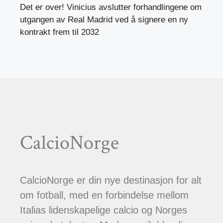
Det er over! Vinicius avslutter forhandlingene om
utgangen av Real Madrid ved å signere en ny
kontrakt frem til 2032
CalcioNorge
CalcioNorge er din nye destinasjon for alt
om fotball, med en forbindelse mellom
Italias lidenskapelige calcio og Norges