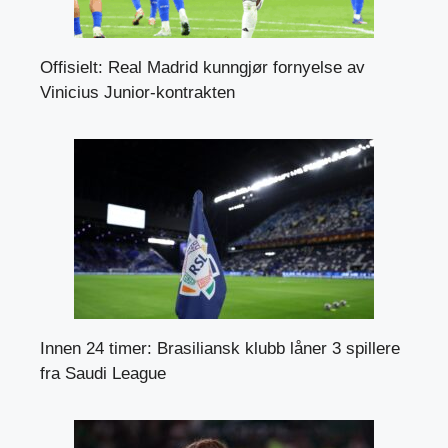
Offisielt: Real Madrid kunngjør fornyelse av
Vinicius Junior-kontrakten
Innen 24 timer: Brasiliansk klubb låner 3 spillere
fra Saudi League