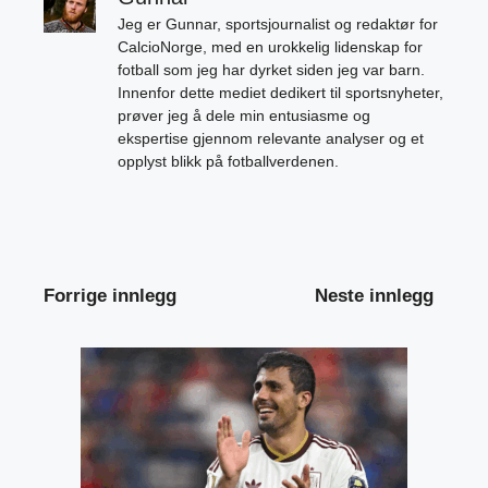
Jeg er Gunnar, sportsjournalist og redaktør for
CalcioNorge, med en urokkelig lidenskap for
fotball som jeg har dyrket siden jeg var barn.
Innenfor dette mediet dedikert til sportsnyheter,
prøver jeg å dele min entusiasme og
ekspertise gjennom relevante analyser og et
opplyst blikk på fotballverdenen.
Forrige innlegg
Neste innlegg