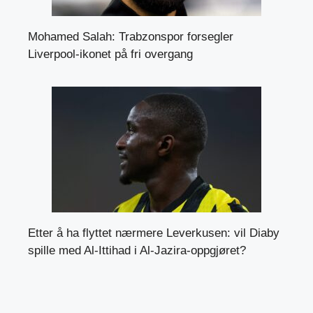
Mohamed Salah: Trabzonspor forsegler
Liverpool-ikonet på fri overgang
Etter å ha flyttet nærmere Leverkusen: vil Diaby
spille med Al-Ittihad i Al-Jazira-oppgjøret?