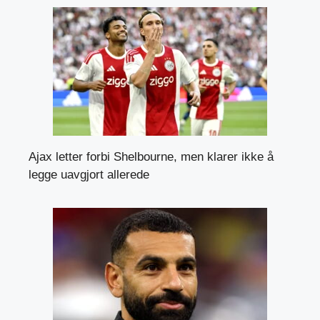
Ajax letter forbi Shelbourne, men klarer ikke å
legge uavgjort allerede