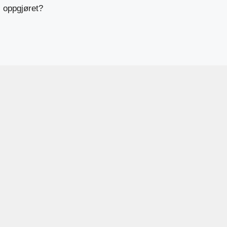
oppgjøret?