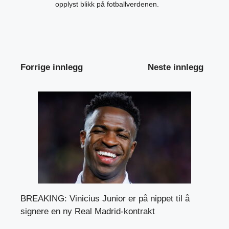
opplyst blikk på fotballverdenen.
Forrige innlegg
Neste innlegg
BREAKING: Vinicius Junior er på nippet til å
signere en ny Real Madrid-kontrakt