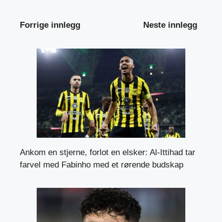
Forrige innlegg
Neste innlegg
Ankom en stjerne, forlot en elsker: Al-Ittihad tar
farvel med Fabinho med et rørende budskap