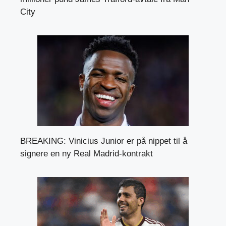
City
BREAKING: Vinicius Junior er på nippet til å
signere en ny Real Madrid-kontrakt